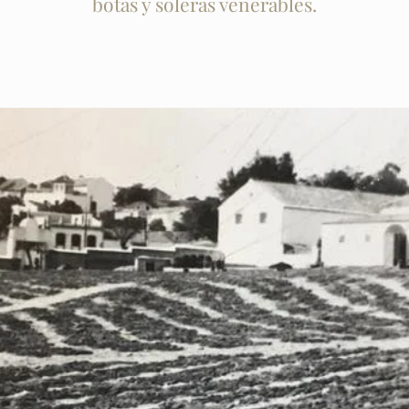
botas y soleras venerables.