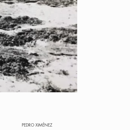
PEDRO XIMÉNEZ