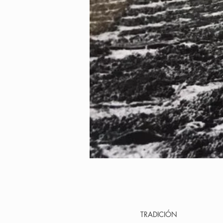
TRADICIÓN