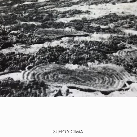
SUELO Y CLIMA