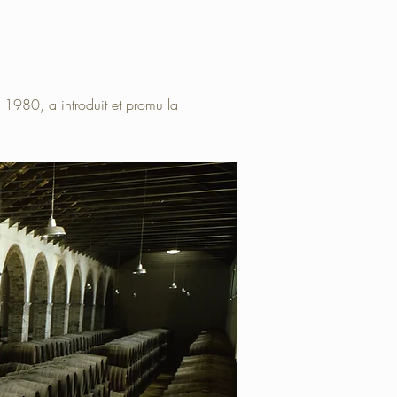
 1980, a introduit et promu la