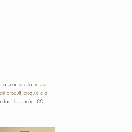
r a connue à la fin des
t produit lorsqu'elle a
 dans les années 80.