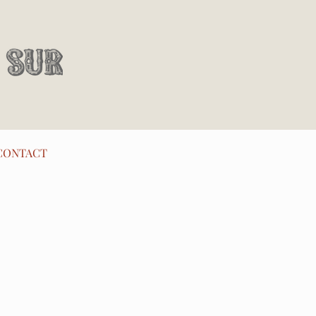
CONTACT